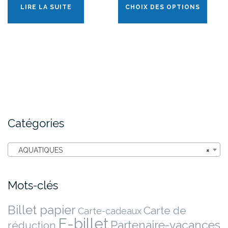
LIRE LA SUITE
CHOIX DES OPTIONS
Catégories
AQUATIQUES
×
Mots-clés
Billet papier
Carte de
Carte-cadeaux
E-billet
Partenaire-vacances
réduction