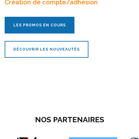
Création de compte/adhésion
LES PROMOS EN COURS
DÉCOUVRIR LES NOUVEAUTÉS
NOS PARTENAIRES