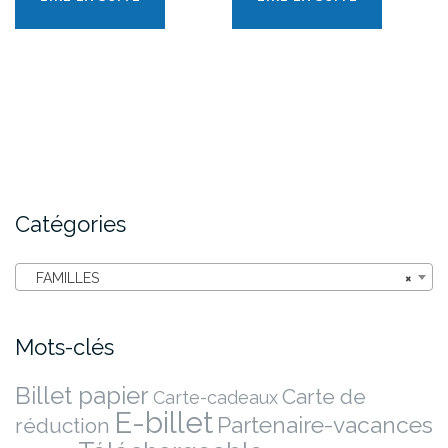
Catégories
FAMILLES
×
Mots-clés
Billet papier
Carte de
Carte-cadeaux
E-billet
Partenaire-vacances
réduction