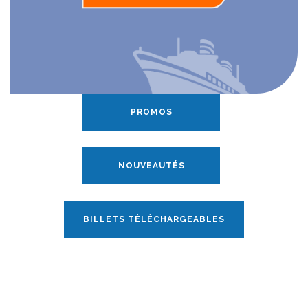
PROMOS
NOUVEAUTÉS
BILLETS TÉLÉCHARGEABLES