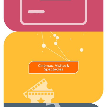
Cinémas, Visites
&
Spectacles