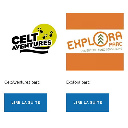
Celt’Aventures parc
Explora parc
LIRE LA SUITE
LIRE LA SUITE