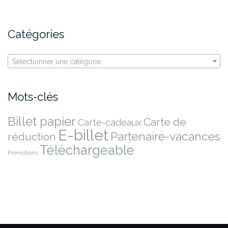
Catégories
Sélectionner une catégorie
Mots-clés
Billet papier
Carte de
Carte-cadeaux
E-billet
Partenaire-vacances
réduction
Téléchargeable
Promotions