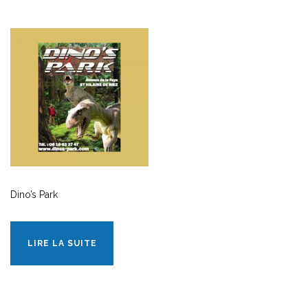
Dino’s Park
LIRE LA SUITE