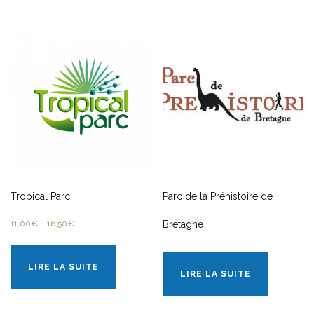
Tropical Parc
Parc de la Préhistoire de
11,00
€
–
16,50
€
Bretagne
LIRE LA SUITE
LIRE LA SUITE