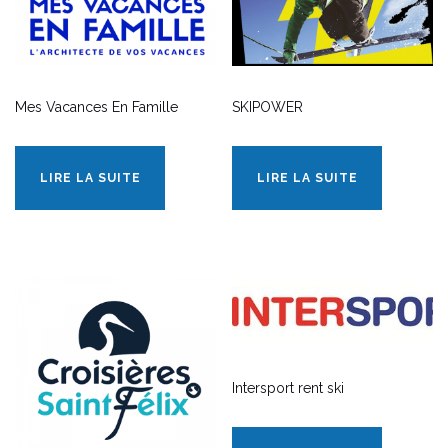
Mes Vacances En Famille
SKIPOWER
LIRE LA SUITE
LIRE LA SUITE
Intersport rent ski