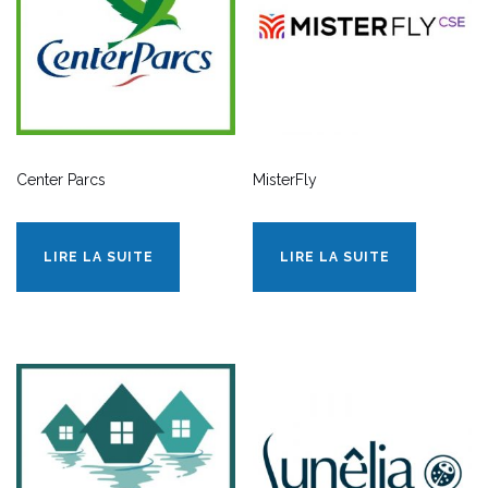
Center Parcs
MisterFly
LIRE LA SUITE
LIRE LA SUITE