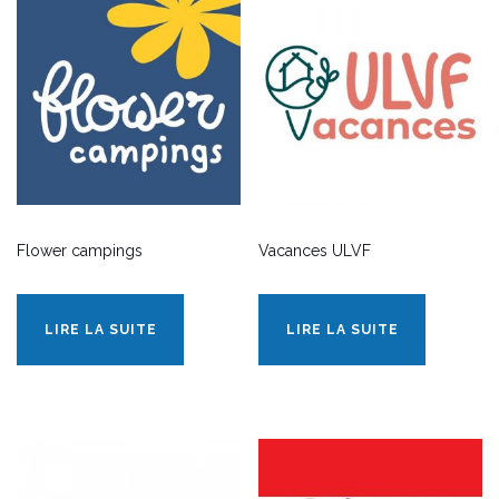
Flower campings
Vacances ULVF
LIRE LA SUITE
LIRE LA SUITE