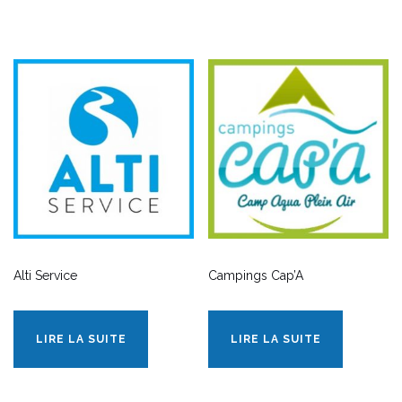
Alti Service
Campings Cap’A
LIRE LA SUITE
LIRE LA SUITE