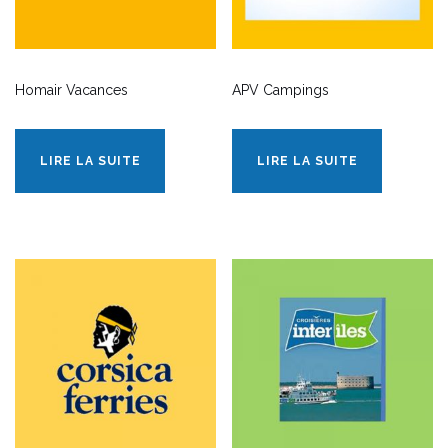
Homair Vacances
APV Campings
LIRE LA SUITE
LIRE LA SUITE