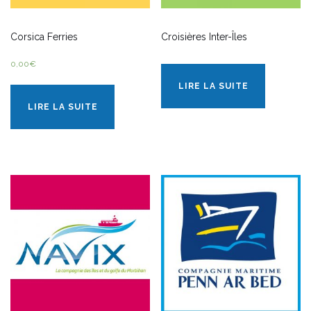
Corsica Ferries
Croisières Inter-Îles
0,00
€
LIRE LA SUITE
LIRE LA SUITE