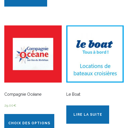
Compagnie Océane
Le Boat
29,00
€
LIRE LA SUITE
CHOIX DES OPTIONS