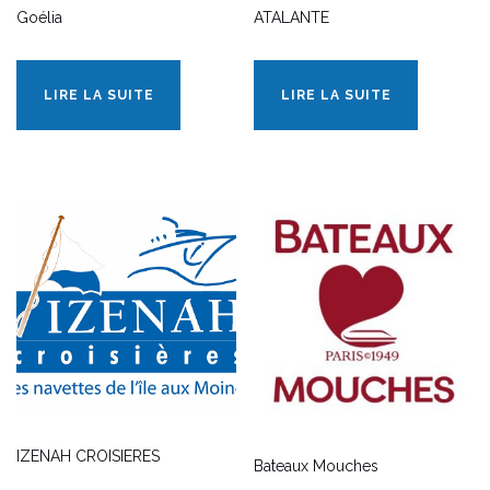
Goélia
ATALANTE
LIRE LA SUITE
LIRE LA SUITE
IZENAH CROISIERES
Bateaux Mouches