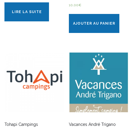
10,00
€
LIRE LA SUITE
AJOUTER AU PANIER
Tohapi Campings
Vacances André Trigano