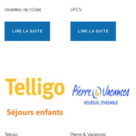
Vedettes de l’Odet
UFCV
LIRE LA SUITE
LIRE LA SUITE
Telligo
Pierre & Vacances