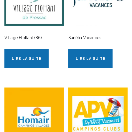
Village Flottant (86)
Sunêlia Vacances
LIRE LA SUITE
LIRE LA SUITE