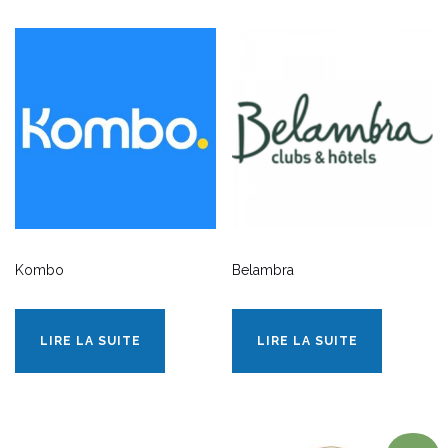
Kombo
Belambra
LIRE LA SUITE
LIRE LA SUITE