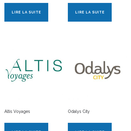
LIRE LA SUITE
LIRE LA SUITE
Altis Voyages
Odalys City