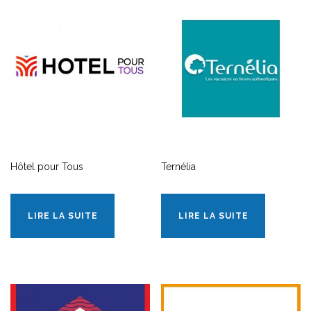
Hôtel pour Tous
Ternélia
LIRE LA SUITE
LIRE LA SUITE