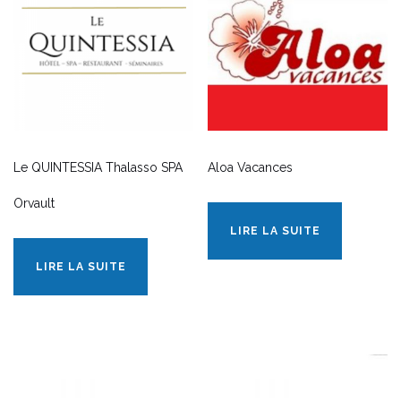
Le QUINTESSIA Thalasso SPA
Aloa Vacances
Orvault
LIRE LA SUITE
LIRE LA SUITE