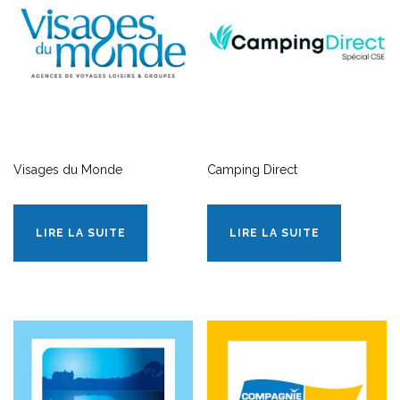
Visages du Monde
Camping Direct
LIRE LA SUITE
LIRE LA SUITE