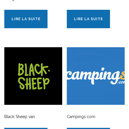
LIRE LA SUITE
LIRE LA SUITE
Black Sheep van
Campings.com