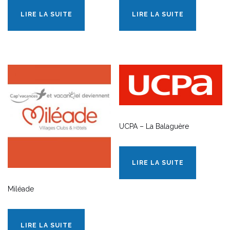
LIRE LA SUITE
LIRE LA SUITE
UCPA – La Balaguère
LIRE LA SUITE
Miléade
LIRE LA SUITE