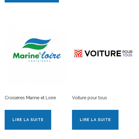
Croisières Marine et Loire
Voiture pour tous
LIRE LA SUITE
LIRE LA SUITE