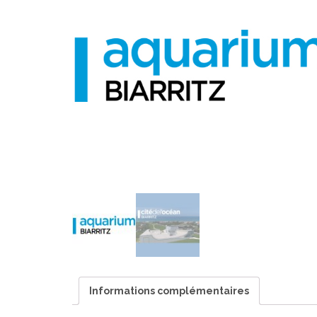
Informations complémentaires