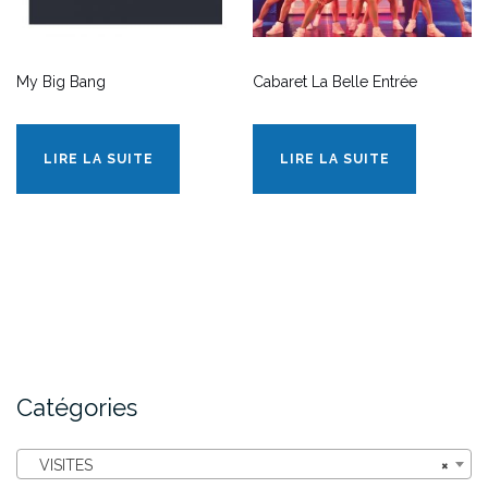
My Big Bang
Cabaret La Belle Entrée
LIRE LA SUITE
LIRE LA SUITE
Catégories
VISITES
×