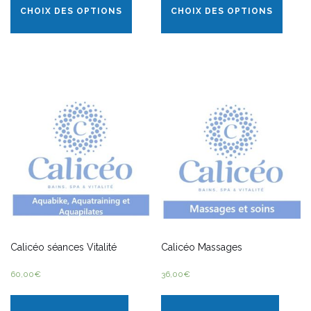
CHOIX DES OPTIONS
CHOIX DES OPTIONS
Calicéo séances Vitalité
Calicéo Massages
60,00
€
36,00
€