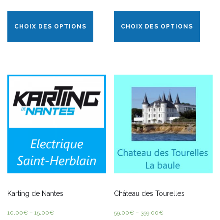
CHOIX DES OPTIONS
CHOIX DES OPTIONS
Karting de Nantes
Château des Tourelles
10,00
€
–
15,00
€
59,00
€
–
359,00
€