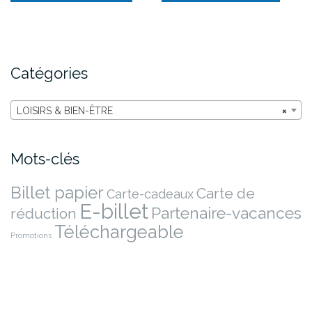
Catégories
LOISIRS & BIEN-ÊTRE
×
Mots-clés
Billet papier
Carte de
Carte-cadeaux
E-billet
Partenaire-vacances
réduction
Téléchargeable
Promotions