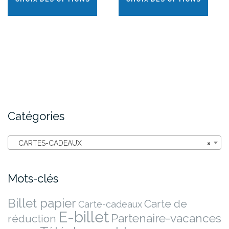
Catégories
CARTES-CADEAUX
×
Mots-clés
Billet papier
Carte de
Carte-cadeaux
E-billet
Partenaire-vacances
réduction