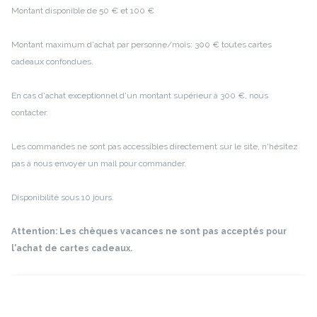
Montant disponible de 50 € et 100 €
Montant maximum d'achat par personne/mois: 300 € toutes cartes
cadeaux confondues.
En cas d'achat exceptionnel d'un montant supérieur à 300 €, nous
contacter.
Les commandes ne sont pas accessibles directement sur le site, n'hésitez
pas à nous envoyer un mail pour commander.
Disponibilité sous 10 jours.
Attention: Les chèques vacances ne sont pas acceptés pour
l'achat de cartes cadeaux.