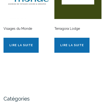
Visages du Monde
Terragora Lodge
LIRE LA SUITE
LIRE LA SUITE
Catégories