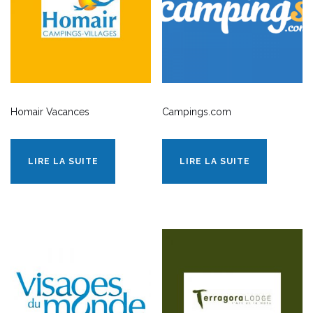
Homair Vacances
Campings.com
LIRE LA SUITE
LIRE LA SUITE