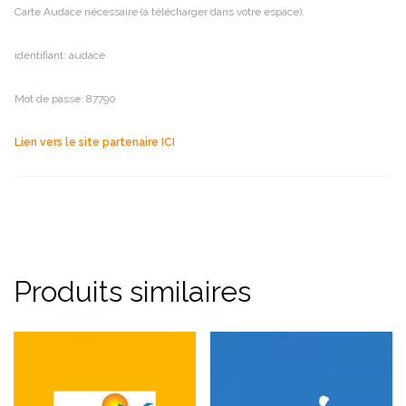
Carte Audace nécessaire (à télécharger dans votre espace).
identifiant: audace
Mot de passe: 87790
Lien vers le site partenaire ICI
Produits similaires