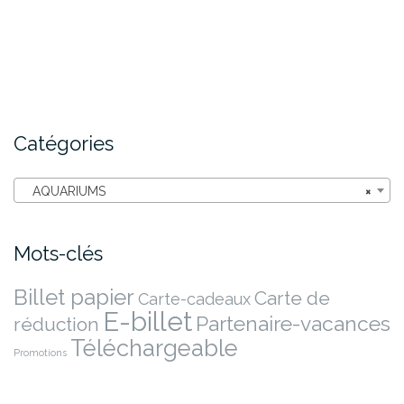
Catégories
AQUARIUMS
×
Mots-clés
Billet papier
Carte de
Carte-cadeaux
E-billet
Partenaire-vacances
réduction
Téléchargeable
Promotions