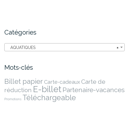
Catégories
AQUATIQUES
×
Mots-clés
Billet papier
Carte de
Carte-cadeaux
E-billet
Partenaire-vacances
réduction
Téléchargeable
Promotions