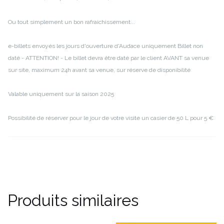
Ou tout simplement un bon rafraichissement...
e-billets envoyés les jours d'ouverture d'Audace uniquement
Billet non
daté - ATTENTION! - Le billet devra être daté par le client AVANT sa venue
sur site, maximum 24h avant sa venue, sur réserve de disponibilité
Valable uniquement sur la saison 2025
Possibilité de réserver pour le jour de votre visite un casier de 50 L pour 5 €
Produits similaires