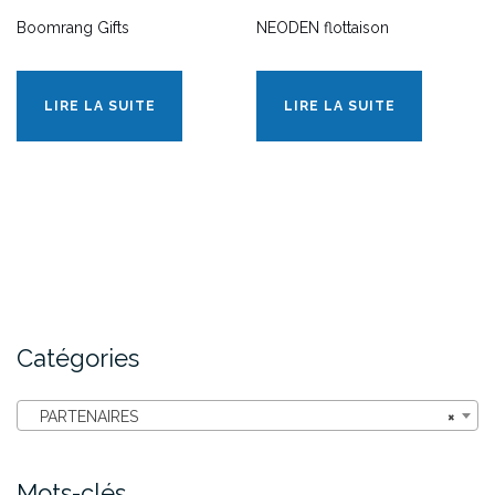
Boomrang Gifts
NEODEN flottaison
LIRE LA SUITE
LIRE LA SUITE
Catégories
PARTENAIRES
×
Mots-clés