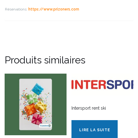
Réservations:
https://www.prizoners.com
Produits similaires
Intersport rent ski
LIRE LA SUITE