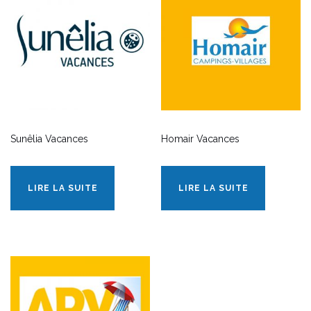
Sunêlia Vacances
Homair Vacances
LIRE LA SUITE
LIRE LA SUITE