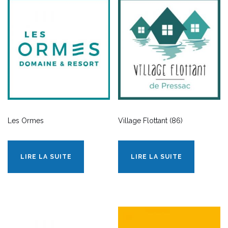
Les Ormes
Village Flottant (86)
LIRE LA SUITE
LIRE LA SUITE