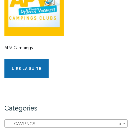
APV Campings
LIRE LA SUITE
Catégories
CAMPINGS
×