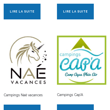
LIRE LA SUITE
LIRE LA SUITE
Campings Cap’A
Campings Naé vacances