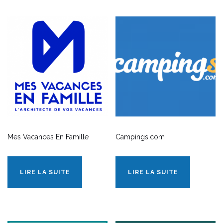
Mes Vacances En Famille
Campings.com
LIRE LA SUITE
LIRE LA SUITE