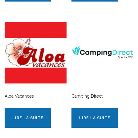
Aloa Vacances
Camping Direct
LIRE LA SUITE
LIRE LA SUITE