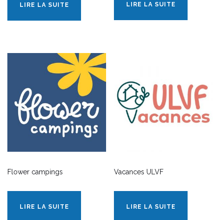
LIRE LA SUITE
LIRE LA SUITE
Flower campings
Vacances ULVF
LIRE LA SUITE
LIRE LA SUITE