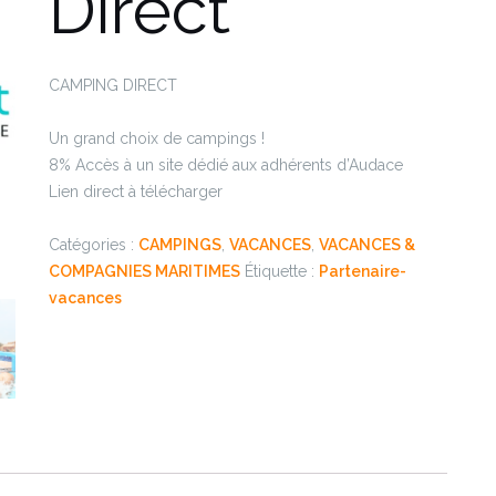
Direct
CAMPING DIRECT
Un grand choix de campings !
8% Accès à un site dédié aux adhérents d’Audace
Lien direct à télécharger
Catégories :
CAMPINGS
,
VACANCES
,
VACANCES &
COMPAGNIES MARITIMES
Étiquette :
Partenaire-
vacances