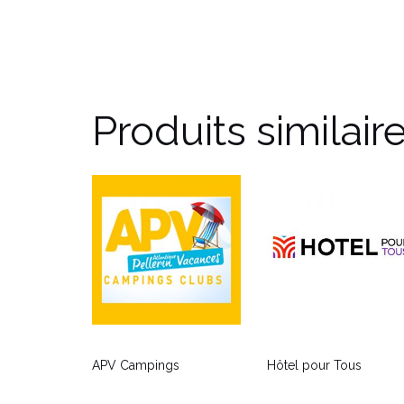
Produits similair
APV Campings
Hôtel pour Tous