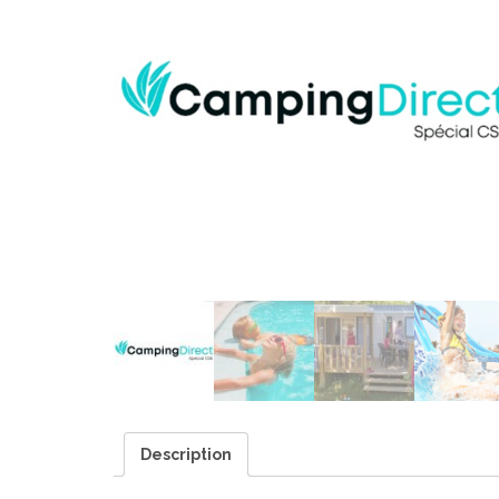
Description