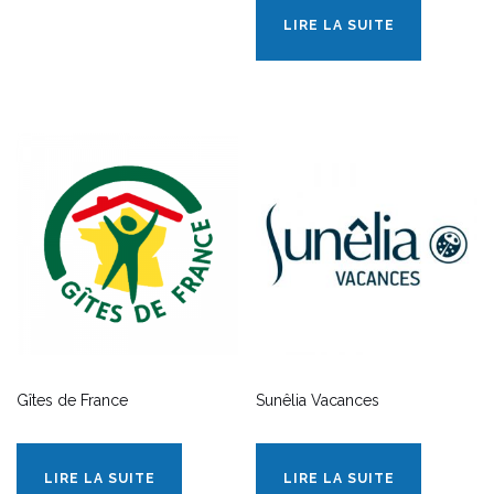
LIRE LA SUITE
Gîtes de France
Sunêlia Vacances
LIRE LA SUITE
LIRE LA SUITE