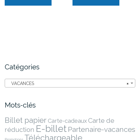
Catégories
VACANCES
×
Mots-clés
Billet papier
Carte de
Carte-cadeaux
E-billet
Partenaire-vacances
réduction
Téléchargeable
Promotions