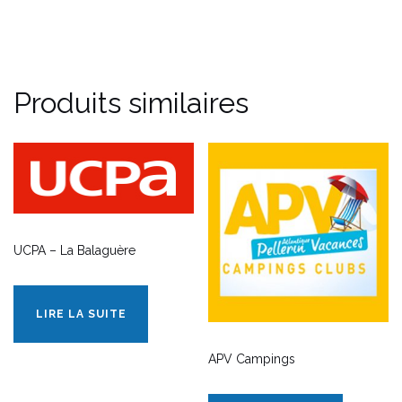
Produits similaires
UCPA – La Balaguère
LIRE LA SUITE
APV Campings