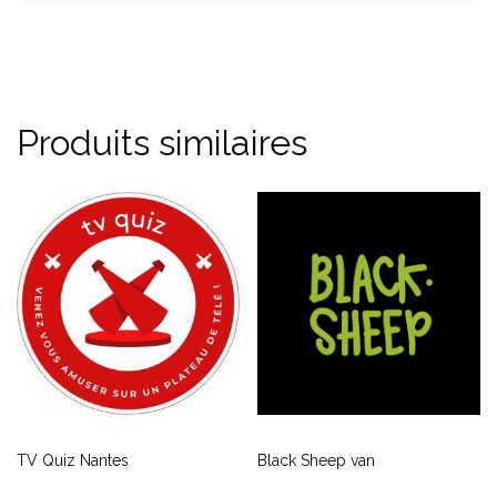
Produits similaires
TV Quiz Nantes
Black Sheep van