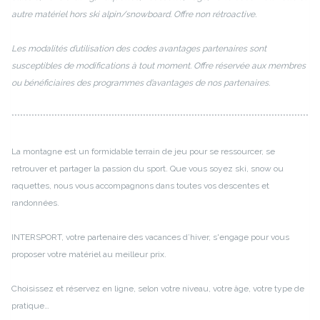
autre matériel hors ski alpin/snowboard. Offre non rétroactive.
Les modalités d’utilisation des codes avantages partenaires sont
susceptibles de modifications à tout moment. Offre réservée aux membres
ou bénéficiaires des programmes d’avantages de nos partenaires.
********************************************************************************************************
La montagne est un formidable terrain de jeu pour se ressourcer, se
retrouver et partager la passion du sport. Que vous soyez ski, snow ou
raquettes, nous vous accompagnons dans toutes vos descentes et
randonnées.
INTERSPORT, votre partenaire des vacances d’hiver, s'engage pour vous
proposer votre matériel au meilleur prix.
Choisissez et réservez en ligne, selon votre niveau, votre âge, votre type de
pratique…