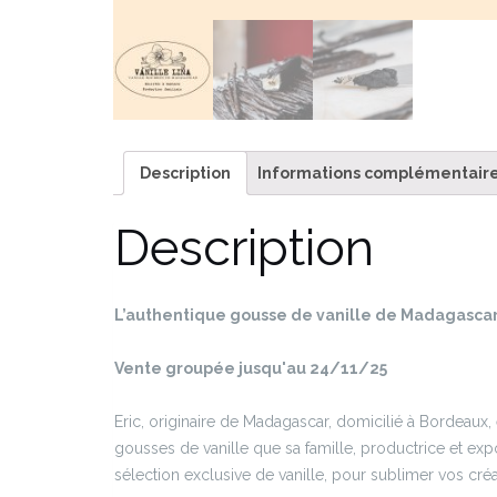
Description
Informations complémentair
Description
L’authentique gousse de vanille de Madagascar
Vente groupée jusqu'au 24/11/25
Eric, originaire de Madagascar, domicilié à Bordeaux,
gousses de vanille que sa famille, productrice et expo
sélection exclusive de vanille, pour sublimer vos créa