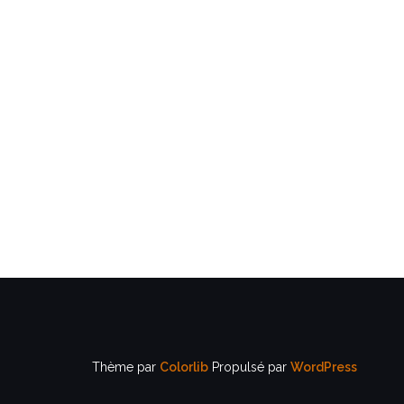
Thème par
Colorlib
Propulsé par
WordPress