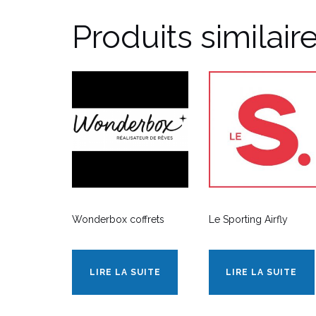
Produits similair
Wonderbox coffrets
Le Sporting Airfly
LIRE LA SUITE
LIRE LA SUITE