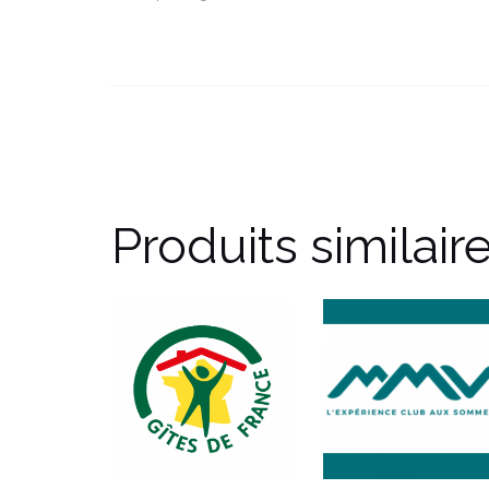
Produits similair