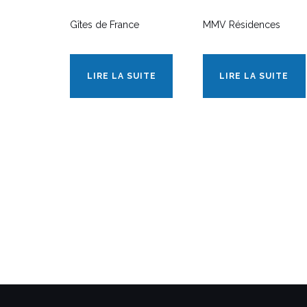
Gîtes de France
MMV Résidences
LIRE LA SUITE
LIRE LA SUITE