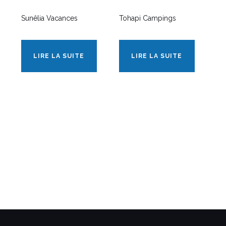
Sunêlia Vacances
Tohapi Campings
LIRE LA SUITE
LIRE LA SUITE